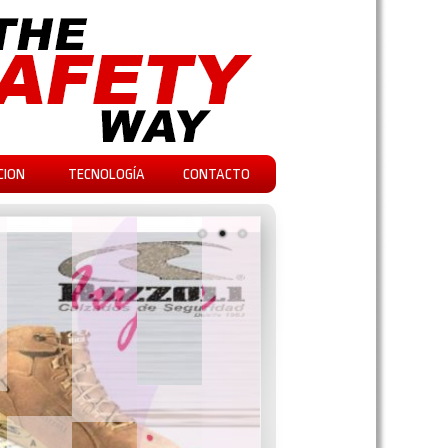
CION
TECNOLOGÍA
CONTACTO