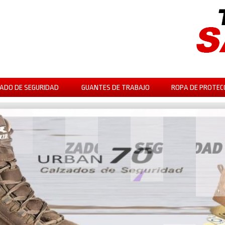
ADO DE SEGURIDAD
GUANTES DE TRABAJO
ROPA DE PROTEC