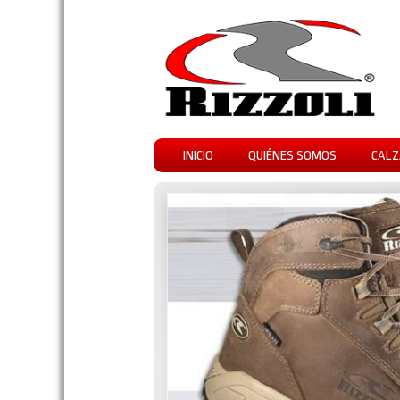
INICIO
QUIÉNES SOMOS
CALZ