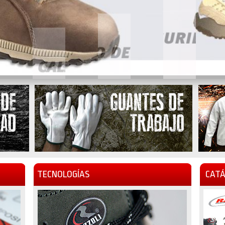
TECNOLOGÍAS
CATÁ