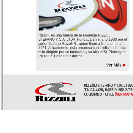
Rizzoli, es una marca de la empresa RIZZOLI
STEFANO Y CIA. LTDA. Fundada en el año 1963 por el
señor Stefano Rizzoli R., quien llegó a Chile en el año
1951. Actualmente, esta empresa con tradición familiar
esta dirigida por su fundador y su hijo el Sr. Pierangelo
Rizzoli Z. Desde sus inicios ....
RIZZOLI STEFANO Y CIA. LTDA.
TALCA #120, BARRIO INDUSTR
COQUIMBO - CHILE
[VER MAPA