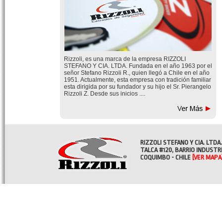
Rizzoli, es una marca de la empresa RIZZOLI
STEFANO Y CIA. LTDA. Fundada en el año 1963 por el
señor Stefano Rizzoli R., quien llegó a Chile en el año
1951. Actualmente, esta empresa con tradición familiar
esta dirigida por su fundador y su hijo el Sr. Pierangelo
Rizzoli Z. Desde sus inicios ....
RIZZOLI STEFANO Y CIA. LTDA.
TALCA #120, BARRIO INDUSTR
COQUIMBO - CHILE
[VER MAPA