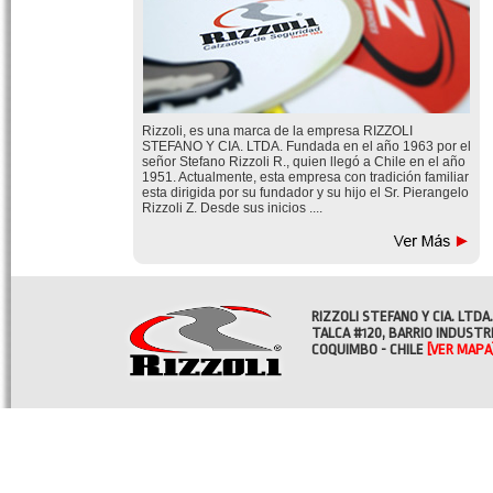
Rizzoli, es una marca de la empresa RIZZOLI
STEFANO Y CIA. LTDA. Fundada en el año 1963 por el
señor Stefano Rizzoli R., quien llegó a Chile en el año
1951. Actualmente, esta empresa con tradición familiar
esta dirigida por su fundador y su hijo el Sr. Pierangelo
Rizzoli Z. Desde sus inicios ....
RIZZOLI STEFANO Y CIA. LTDA.
TALCA #120, BARRIO INDUSTR
COQUIMBO - CHILE
[VER MAPA