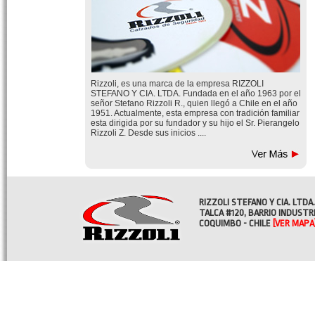
Rizzoli, es una marca de la empresa RIZZOLI
STEFANO Y CIA. LTDA. Fundada en el año 1963 por el
señor Stefano Rizzoli R., quien llegó a Chile en el año
1951. Actualmente, esta empresa con tradición familiar
esta dirigida por su fundador y su hijo el Sr. Pierangelo
Rizzoli Z. Desde sus inicios ....
RIZZOLI STEFANO Y CIA. LTDA.
TALCA #120, BARRIO INDUSTR
COQUIMBO - CHILE
[VER MAPA