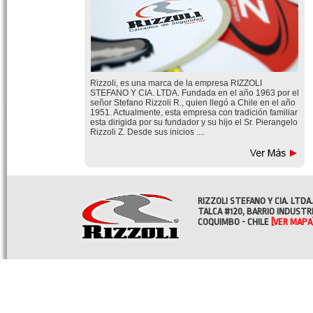
Rizzoli, es una marca de la empresa RIZZOLI
STEFANO Y CIA. LTDA. Fundada en el año 1963 por el
señor Stefano Rizzoli R., quien llegó a Chile en el año
1951. Actualmente, esta empresa con tradición familiar
esta dirigida por su fundador y su hijo el Sr. Pierangelo
Rizzoli Z. Desde sus inicios ....
RIZZOLI STEFANO Y CIA. LTDA.
TALCA #120, BARRIO INDUSTR
COQUIMBO - CHILE
[VER MAPA