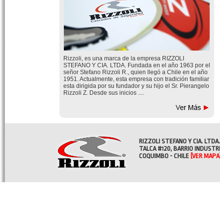
Rizzoli, es una marca de la empresa RIZZOLI
STEFANO Y CIA. LTDA. Fundada en el año 1963 por el
señor Stefano Rizzoli R., quien llegó a Chile en el año
1951. Actualmente, esta empresa con tradición familiar
esta dirigida por su fundador y su hijo el Sr. Pierangelo
Rizzoli Z. Desde sus inicios ....
RIZZOLI STEFANO Y CIA. LTDA.
TALCA #120, BARRIO INDUSTR
COQUIMBO - CHILE
[VER MAPA