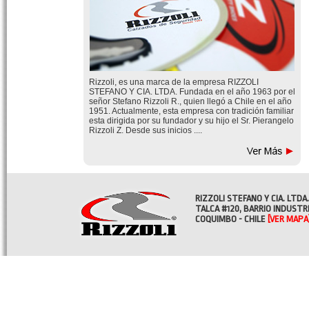
Rizzoli, es una marca de la empresa RIZZOLI
STEFANO Y CIA. LTDA. Fundada en el año 1963 por el
señor Stefano Rizzoli R., quien llegó a Chile en el año
1951. Actualmente, esta empresa con tradición familiar
esta dirigida por su fundador y su hijo el Sr. Pierangelo
Rizzoli Z. Desde sus inicios ....
RIZZOLI STEFANO Y CIA. LTDA.
TALCA #120, BARRIO INDUSTR
COQUIMBO - CHILE
[VER MAPA