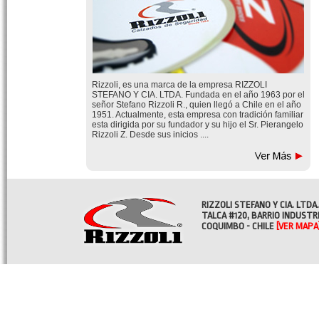
Rizzoli, es una marca de la empresa RIZZOLI
STEFANO Y CIA. LTDA. Fundada en el año 1963 por el
señor Stefano Rizzoli R., quien llegó a Chile en el año
1951. Actualmente, esta empresa con tradición familiar
esta dirigida por su fundador y su hijo el Sr. Pierangelo
Rizzoli Z. Desde sus inicios ....
RIZZOLI STEFANO Y CIA. LTDA.
TALCA #120, BARRIO INDUSTR
COQUIMBO - CHILE
[VER MAPA