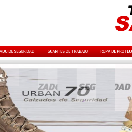
ADO DE SEGURIDAD
GUANTES DE TRABAJO
ROPA DE PROTEC