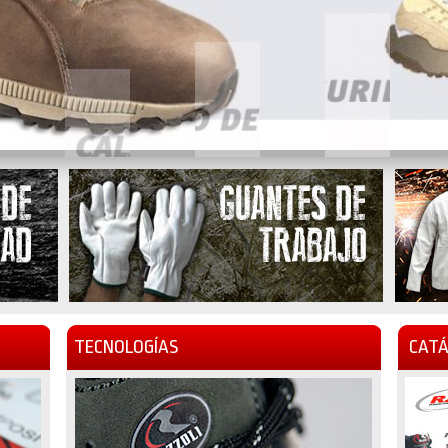
TECNOLOGÍAS
CATÁ