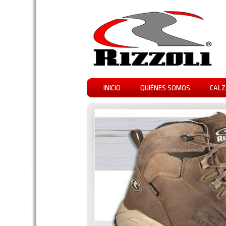
INICIO
QUIÉNES SOMOS
CALZ