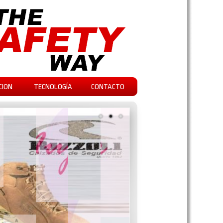
CION
TECNOLOGÍA
CONTACTO