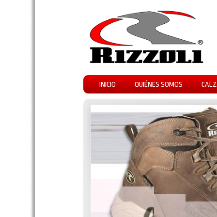
INICIO
QUIÉNES SOMOS
CALZ