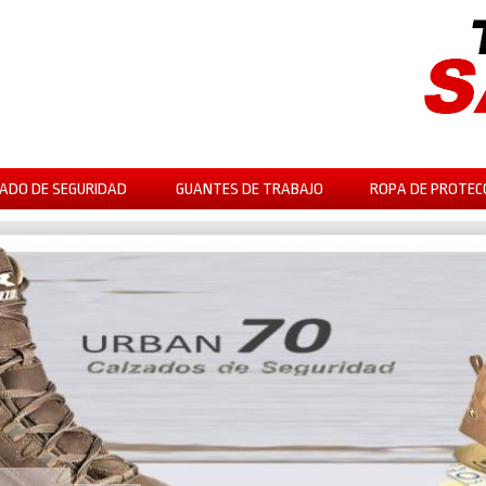
ADO DE SEGURIDAD
GUANTES DE TRABAJO
ROPA DE PROTEC