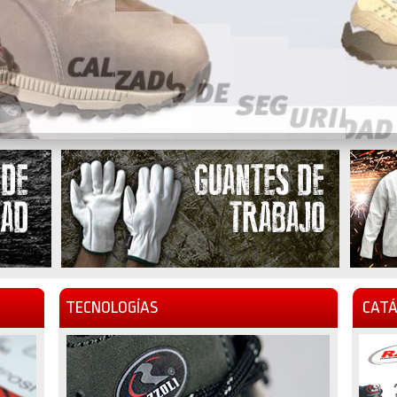
TECNOLOGÍAS
CATÁ