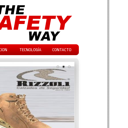
CION
TECNOLOGÍA
CONTACTO