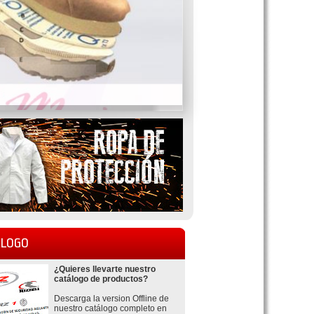
LOGO
¿Quieres llevarte nuestro
catálogo de productos?
Descarga la version Offline de
nuestro catálogo completo en