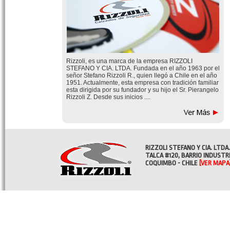
Rizzoli, es una marca de la empresa RIZZOLI
STEFANO Y CIA. LTDA. Fundada en el año 1963 por el
señor Stefano Rizzoli R., quien llegó a Chile en el año
1951. Actualmente, esta empresa con tradición familiar
esta dirigida por su fundador y su hijo el Sr. Pierangelo
Rizzoli Z. Desde sus inicios ....
RIZZOLI STEFANO Y CIA. LTDA.
TALCA #120, BARRIO INDUSTR
COQUIMBO - CHILE
[VER MAPA