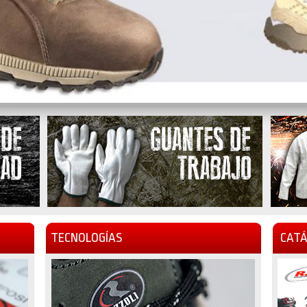
TECNOLOGÍAS
CATÁ