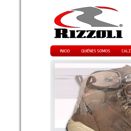
INICIO
QUIÉNES SOMOS
CALZ