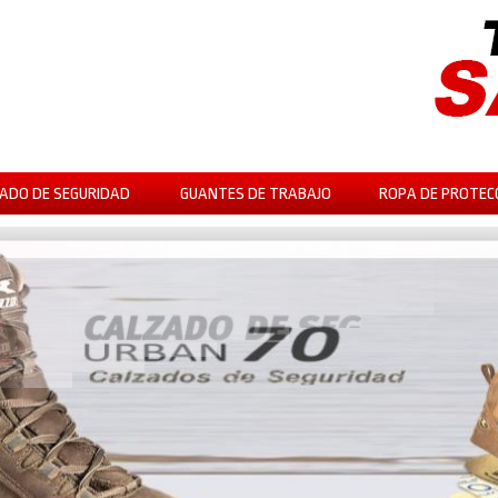
ADO DE SEGURIDAD
GUANTES DE TRABAJO
ROPA DE PROTEC