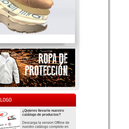
LOGO
¿Quieres llevarte nuestro
catálogo de productos?
Descarga la version Offline de
nuestro catálogo completo en