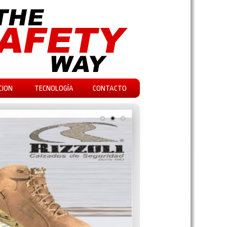
CION
TECNOLOGÍA
CONTACTO