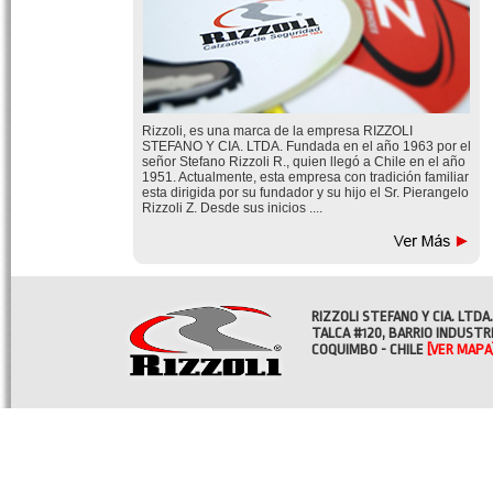
Rizzoli, es una marca de la empresa RIZZOLI
STEFANO Y CIA. LTDA. Fundada en el año 1963 por el
señor Stefano Rizzoli R., quien llegó a Chile en el año
1951. Actualmente, esta empresa con tradición familiar
esta dirigida por su fundador y su hijo el Sr. Pierangelo
Rizzoli Z. Desde sus inicios ....
RIZZOLI STEFANO Y CIA. LTDA.
TALCA #120, BARRIO INDUSTR
COQUIMBO - CHILE
[VER MAPA