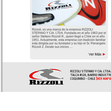
Rizzoli, es una marca de la empresa RIZZOLI
STEFANO Y CIA. LTDA. Fundada en el año 1963 por el
señor Stefano Rizzoli R., quien llegó a Chile en el año
1951. Actualmente, esta empresa con tradición familiar
esta dirigida por su fundador y su hijo el Sr. Pierangelo
Rizzoli Z. Desde sus inicios ....
RIZZOLI STEFANO Y CIA. LTDA.
TALCA #120, BARRIO INDUSTR
COQUIMBO - CHILE
[VER MAPA