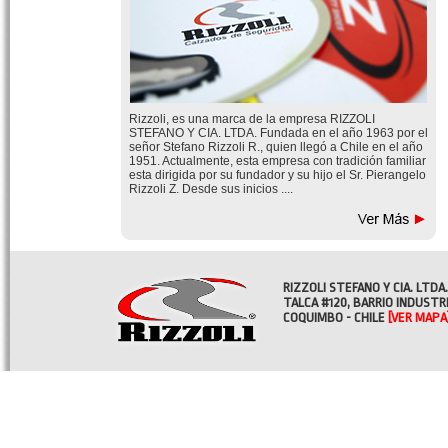
Rizzoli, es una marca de la empresa RIZZOLI
STEFANO Y CIA. LTDA. Fundada en el año 1963 por el
señor Stefano Rizzoli R., quien llegó a Chile en el año
1951. Actualmente, esta empresa con tradición familiar
esta dirigida por su fundador y su hijo el Sr. Pierangelo
Rizzoli Z. Desde sus inicios ....
RIZZOLI STEFANO Y CIA. LTDA.
TALCA #120, BARRIO INDUSTR
COQUIMBO - CHILE
[VER MAPA