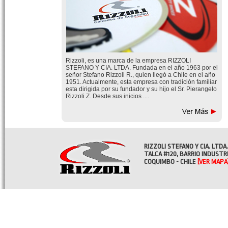
Rizzoli, es una marca de la empresa RIZZOLI
STEFANO Y CIA. LTDA. Fundada en el año 1963 por el
señor Stefano Rizzoli R., quien llegó a Chile en el año
1951. Actualmente, esta empresa con tradición familiar
esta dirigida por su fundador y su hijo el Sr. Pierangelo
Rizzoli Z. Desde sus inicios ....
RIZZOLI STEFANO Y CIA. LTDA.
TALCA #120, BARRIO INDUSTR
COQUIMBO - CHILE
[VER MAPA