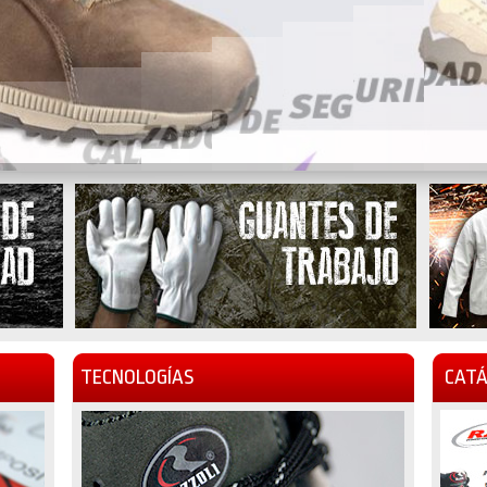
TECNOLOGÍAS
CATÁ