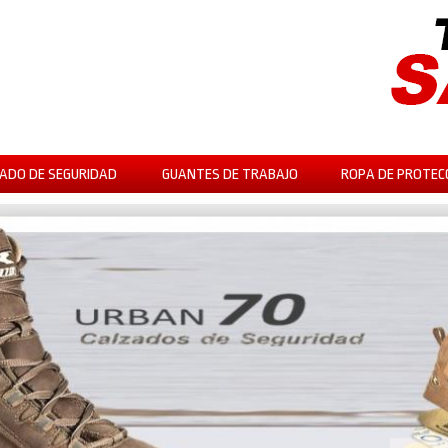
ADO DE SEGURIDAD
GUANTES DE TRABAJO
ROPA DE PROTEC