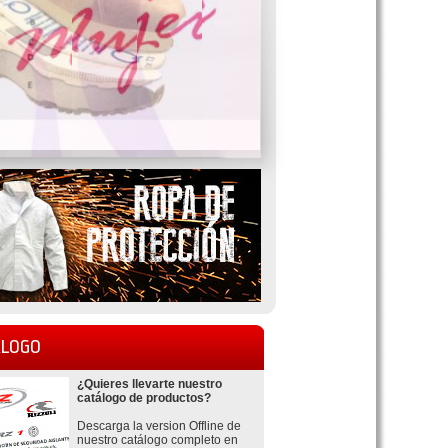
LOGO
¿Quieres llevarte nuestro
catálogo de productos?
Descarga la version Offline de
nuestro catálogo completo en