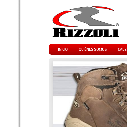
INICIO
QUIÉNES SOMOS
CALZ