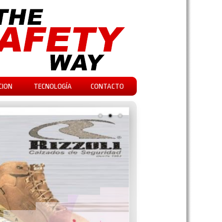
CION
TECNOLOGÍA
CONTACTO