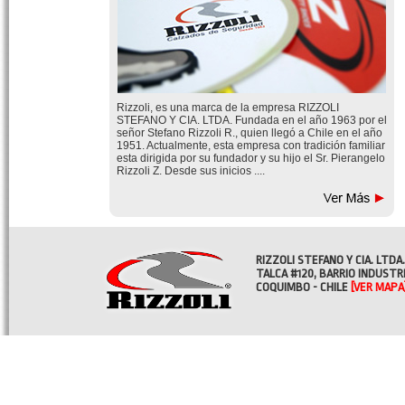
Rizzoli, es una marca de la empresa RIZZOLI
STEFANO Y CIA. LTDA. Fundada en el año 1963 por el
señor Stefano Rizzoli R., quien llegó a Chile en el año
1951. Actualmente, esta empresa con tradición familiar
esta dirigida por su fundador y su hijo el Sr. Pierangelo
Rizzoli Z. Desde sus inicios ....
RIZZOLI STEFANO Y CIA. LTDA.
TALCA #120, BARRIO INDUSTR
COQUIMBO - CHILE
[VER MAPA