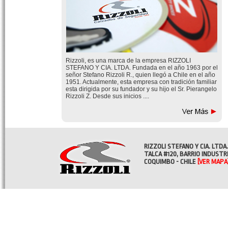
Rizzoli, es una marca de la empresa RIZZOLI
STEFANO Y CIA. LTDA. Fundada en el año 1963 por el
señor Stefano Rizzoli R., quien llegó a Chile en el año
1951. Actualmente, esta empresa con tradición familiar
esta dirigida por su fundador y su hijo el Sr. Pierangelo
Rizzoli Z. Desde sus inicios ....
RIZZOLI STEFANO Y CIA. LTDA.
TALCA #120, BARRIO INDUSTR
COQUIMBO - CHILE
[VER MAPA