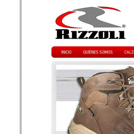
INICIO
QUIÉNES SOMOS
CALZ