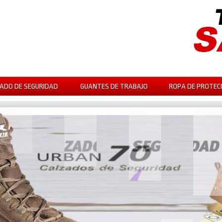
ADO DE SEGURIDAD
GUANTES DE TRABAJO
ROPA DE PROTEC