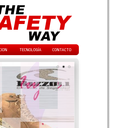
CION
TECNOLOGÍA
CONTACTO