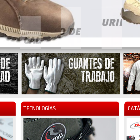
TECNOLOGÍAS
CATÁ