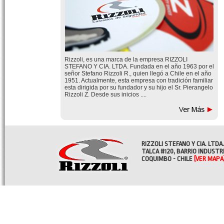
Rizzoli, es una marca de la empresa RIZZOLI
STEFANO Y CIA. LTDA. Fundada en el año 1963 por el
señor Stefano Rizzoli R., quien llegó a Chile en el año
1951. Actualmente, esta empresa con tradición familiar
esta dirigida por su fundador y su hijo el Sr. Pierangelo
Rizzoli Z. Desde sus inicios ....
RIZZOLI STEFANO Y CIA. LTDA.
TALCA #120, BARRIO INDUSTR
COQUIMBO - CHILE
[VER MAPA