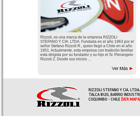
Rizzoli, es una marca de la empresa RIZZOLI
STEFANO Y CIA. LTDA. Fundada en el año 1963 por el
señor Stefano Rizzoli R., quien llegó a Chile en el año
1951. Actualmente, esta empresa con tradición familiar
esta dirigida por su fundador y su hijo el Sr. Pierangelo
Rizzoli Z. Desde sus inicios ....
RIZZOLI STEFANO Y CIA. LTDA.
TALCA #120, BARRIO INDUSTR
COQUIMBO - CHILE
[VER MAPA