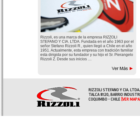
Rizzoli, es una marca de la empresa RIZZOLI
STEFANO Y CIA. LTDA. Fundada en el año 1963 por el
señor Stefano Rizzoli R., quien llegó a Chile en el año
1951. Actualmente, esta empresa con tradición familiar
esta dirigida por su fundador y su hijo el Sr. Pierangelo
Rizzoli Z. Desde sus inicios ....
RIZZOLI STEFANO Y CIA. LTDA.
TALCA #120, BARRIO INDUSTR
COQUIMBO - CHILE
[VER MAPA