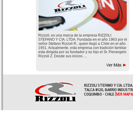
Rizzoli, es una marca de la empresa RIZZOLI
STEFANO Y CIA. LTDA. Fundada en el año 1963 por el
señor Stefano Rizzoli R., quien llegó a Chile en el año
1951. Actualmente, esta empresa con tradición familiar
esta dirigida por su fundador y su hijo el Sr. Pierangelo
Rizzoli Z. Desde sus inicios ....
RIZZOLI STEFANO Y CIA. LTDA.
TALCA #120, BARRIO INDUSTR
COQUIMBO - CHILE
[VER MAPA