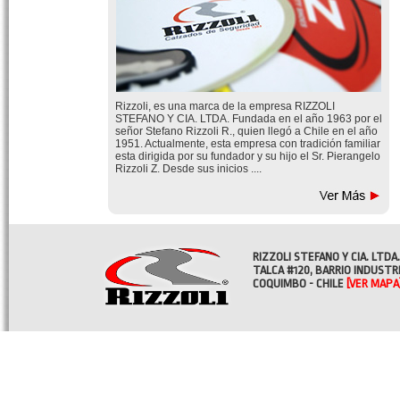
Rizzoli, es una marca de la empresa RIZZOLI
STEFANO Y CIA. LTDA. Fundada en el año 1963 por el
señor Stefano Rizzoli R., quien llegó a Chile en el año
1951. Actualmente, esta empresa con tradición familiar
esta dirigida por su fundador y su hijo el Sr. Pierangelo
Rizzoli Z. Desde sus inicios ....
RIZZOLI STEFANO Y CIA. LTDA.
TALCA #120, BARRIO INDUSTR
COQUIMBO - CHILE
[VER MAPA