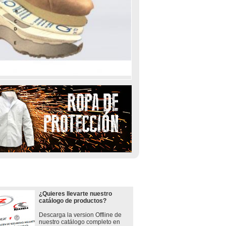
LOGO
¿Quieres llevarte nuestro
catálogo de productos?
Descarga la version Offline de
nuestro catálogo completo en