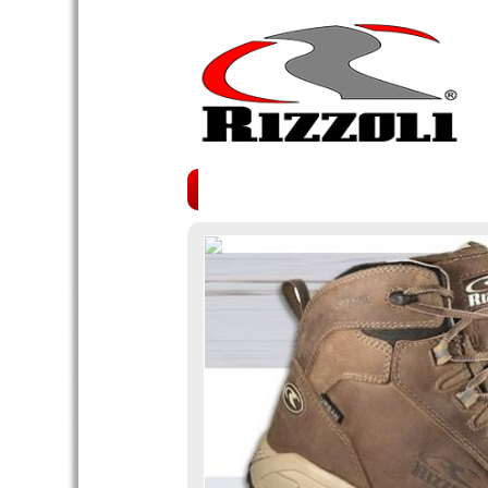
INICIO
QUIÉNES SOMOS
CALZ