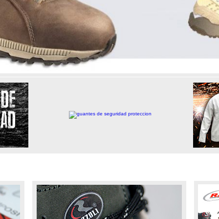
TECNOLOGÍAS
CATÁ