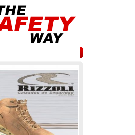
CION
TECNOLOGÍA
CONTACTO