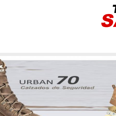
ADO DE SEGURIDAD
GUANTES DE TRABAJO
ROPA DE PROTEC