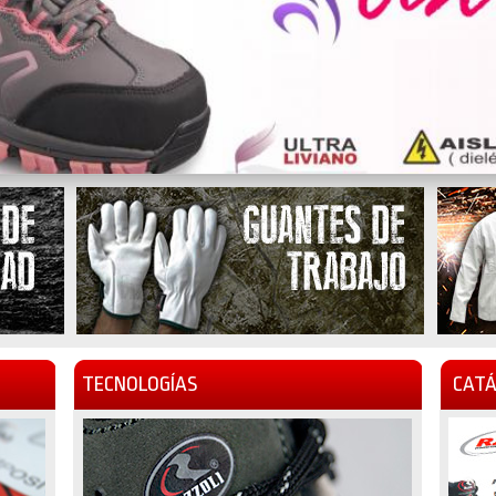
TECNOLOGÍAS
CATÁ