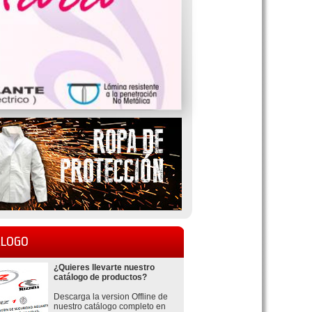
LOGO
¿Quieres llevarte nuestro
catálogo de productos?
Descarga la version Offline de
nuestro catálogo completo en