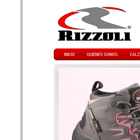
INICIO
QUIÉNES SOMOS
CALZ