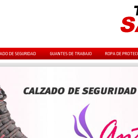
ADO DE SEGURIDAD
GUANTES DE TRABAJO
ROPA DE PROTEC