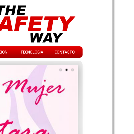
CION
TECNOLOGÍA
CONTACTO