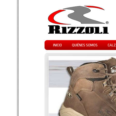
INICIO
QUIÉNES SOMOS
CALZ