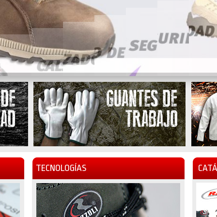
TECNOLOGÍAS
CATÁ