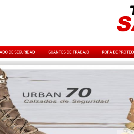
ADO DE SEGURIDAD
GUANTES DE TRABAJO
ROPA DE PROTEC