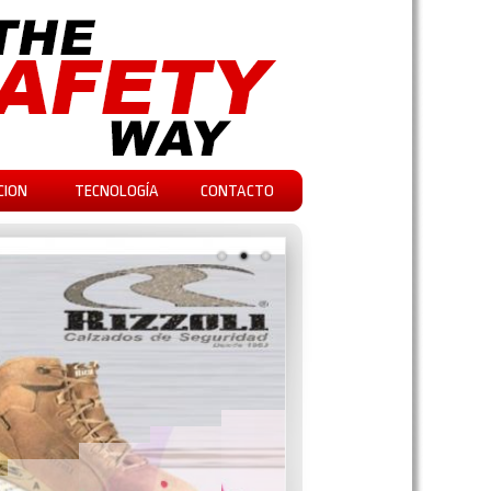
CION
TECNOLOGÍA
CONTACTO