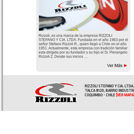
Rizzoli, es una marca de la empresa RIZZOLI
STEFANO Y CIA. LTDA. Fundada en el año 1963 por el
señor Stefano Rizzoli R., quien llegó a Chile en el año
1951. Actualmente, esta empresa con tradición familiar
esta dirigida por su fundador y su hijo el Sr. Pierangelo
Rizzoli Z. Desde sus inicios ....
RIZZOLI STEFANO Y CIA. LTDA.
TALCA #120, BARRIO INDUSTR
COQUIMBO - CHILE
[VER MAPA