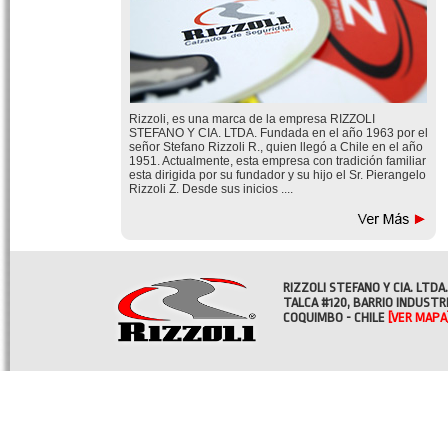
Rizzoli, es una marca de la empresa RIZZOLI
STEFANO Y CIA. LTDA. Fundada en el año 1963 por el
señor Stefano Rizzoli R., quien llegó a Chile en el año
1951. Actualmente, esta empresa con tradición familiar
esta dirigida por su fundador y su hijo el Sr. Pierangelo
Rizzoli Z. Desde sus inicios ....
RIZZOLI STEFANO Y CIA. LTDA.
TALCA #120, BARRIO INDUSTR
COQUIMBO - CHILE
[VER MAPA