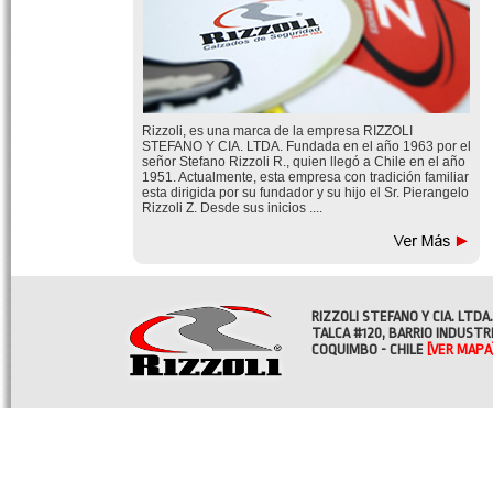
Rizzoli, es una marca de la empresa RIZZOLI
STEFANO Y CIA. LTDA. Fundada en el año 1963 por el
señor Stefano Rizzoli R., quien llegó a Chile en el año
1951. Actualmente, esta empresa con tradición familiar
esta dirigida por su fundador y su hijo el Sr. Pierangelo
Rizzoli Z. Desde sus inicios ....
RIZZOLI STEFANO Y CIA. LTDA.
TALCA #120, BARRIO INDUSTR
COQUIMBO - CHILE
[VER MAPA