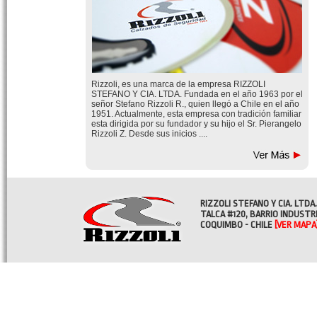
Rizzoli, es una marca de la empresa RIZZOLI
STEFANO Y CIA. LTDA. Fundada en el año 1963 por el
señor Stefano Rizzoli R., quien llegó a Chile en el año
1951. Actualmente, esta empresa con tradición familiar
esta dirigida por su fundador y su hijo el Sr. Pierangelo
Rizzoli Z. Desde sus inicios ....
RIZZOLI STEFANO Y CIA. LTDA.
TALCA #120, BARRIO INDUSTR
COQUIMBO - CHILE
[VER MAPA