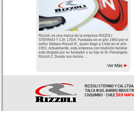
Rizzoli, es una marca de la empresa RIZZOLI
STEFANO Y CIA. LTDA. Fundada en el año 1963 por el
señor Stefano Rizzoli R., quien llegó a Chile en el año
1951. Actualmente, esta empresa con tradición familiar
esta dirigida por su fundador y su hijo el Sr. Pierangelo
Rizzoli Z. Desde sus inicios ....
RIZZOLI STEFANO Y CIA. LTDA.
TALCA #120, BARRIO INDUSTR
COQUIMBO - CHILE
[VER MAPA