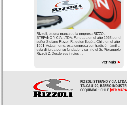
Rizzoli, es una marca de la empresa RIZZOLI
STEFANO Y CIA. LTDA. Fundada en el año 1963 por el
señor Stefano Rizzoli R., quien llegó a Chile en el año
1951. Actualmente, esta empresa con tradición familiar
esta dirigida por su fundador y su hijo el Sr. Pierangelo
Rizzoli Z. Desde sus inicios ....
RIZZOLI STEFANO Y CIA. LTDA.
TALCA #120, BARRIO INDUSTR
COQUIMBO - CHILE
[VER MAPA