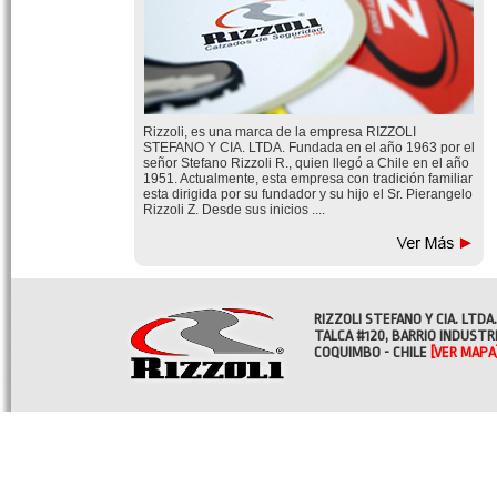
Rizzoli, es una marca de la empresa RIZZOLI
STEFANO Y CIA. LTDA. Fundada en el año 1963 por el
señor Stefano Rizzoli R., quien llegó a Chile en el año
1951. Actualmente, esta empresa con tradición familiar
esta dirigida por su fundador y su hijo el Sr. Pierangelo
Rizzoli Z. Desde sus inicios ....
RIZZOLI STEFANO Y CIA. LTDA.
TALCA #120, BARRIO INDUSTR
COQUIMBO - CHILE
[VER MAPA