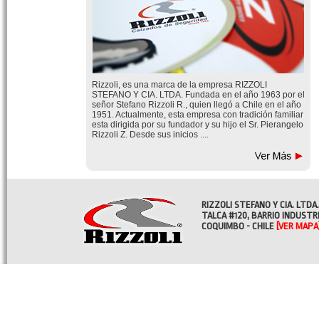
Rizzoli, es una marca de la empresa RIZZOLI
STEFANO Y CIA. LTDA. Fundada en el año 1963 por el
señor Stefano Rizzoli R., quien llegó a Chile en el año
1951. Actualmente, esta empresa con tradición familiar
esta dirigida por su fundador y su hijo el Sr. Pierangelo
Rizzoli Z. Desde sus inicios ....
RIZZOLI STEFANO Y CIA. LTDA.
TALCA #120, BARRIO INDUSTR
COQUIMBO - CHILE
[VER MAPA