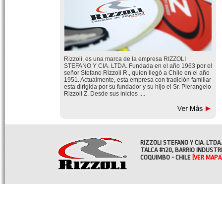
Rizzoli, es una marca de la empresa RIZZOLI
STEFANO Y CIA. LTDA. Fundada en el año 1963 por el
señor Stefano Rizzoli R., quien llegó a Chile en el año
1951. Actualmente, esta empresa con tradición familiar
esta dirigida por su fundador y su hijo el Sr. Pierangelo
Rizzoli Z. Desde sus inicios ....
RIZZOLI STEFANO Y CIA. LTDA.
TALCA #120, BARRIO INDUSTR
COQUIMBO - CHILE
[VER MAPA