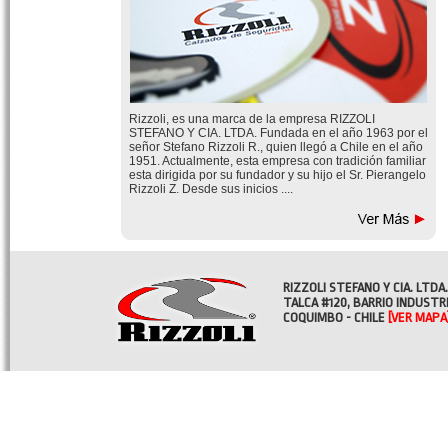
Rizzoli, es una marca de la empresa RIZZOLI
STEFANO Y CIA. LTDA. Fundada en el año 1963 por el
señor Stefano Rizzoli R., quien llegó a Chile en el año
1951. Actualmente, esta empresa con tradición familiar
esta dirigida por su fundador y su hijo el Sr. Pierangelo
Rizzoli Z. Desde sus inicios ....
RIZZOLI STEFANO Y CIA. LTDA.
TALCA #120, BARRIO INDUSTR
COQUIMBO - CHILE
[VER MAPA