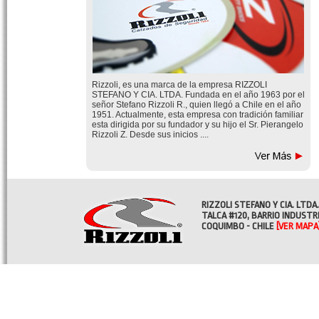
Rizzoli, es una marca de la empresa RIZZOLI
STEFANO Y CIA. LTDA. Fundada en el año 1963 por el
señor Stefano Rizzoli R., quien llegó a Chile en el año
1951. Actualmente, esta empresa con tradición familiar
esta dirigida por su fundador y su hijo el Sr. Pierangelo
Rizzoli Z. Desde sus inicios ....
RIZZOLI STEFANO Y CIA. LTDA.
TALCA #120, BARRIO INDUSTR
COQUIMBO - CHILE
[VER MAPA