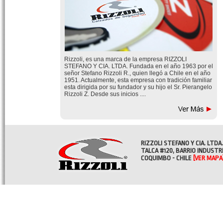
Rizzoli, es una marca de la empresa RIZZOLI
STEFANO Y CIA. LTDA. Fundada en el año 1963 por el
señor Stefano Rizzoli R., quien llegó a Chile en el año
1951. Actualmente, esta empresa con tradición familiar
esta dirigida por su fundador y su hijo el Sr. Pierangelo
Rizzoli Z. Desde sus inicios ....
RIZZOLI STEFANO Y CIA. LTDA.
TALCA #120, BARRIO INDUSTR
COQUIMBO - CHILE
[VER MAPA