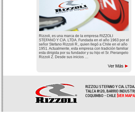
Rizzoli, es una marca de la empresa RIZZOLI
STEFANO Y CIA. LTDA. Fundada en el año 1963 por el
señor Stefano Rizzoli R., quien llegó a Chile en el año
1951. Actualmente, esta empresa con tradición familiar
esta dirigida por su fundador y su hijo el Sr. Pierangelo
Rizzoli Z. Desde sus inicios ....
RIZZOLI STEFANO Y CIA. LTDA.
TALCA #120, BARRIO INDUSTR
COQUIMBO - CHILE
[VER MAPA