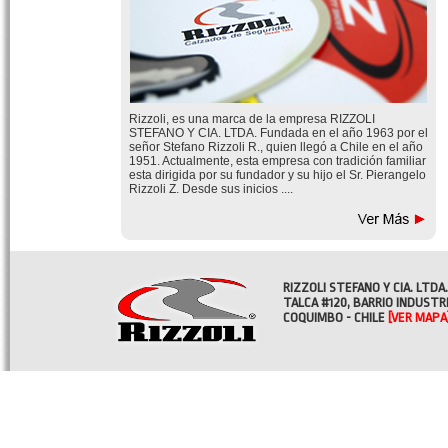
Rizzoli, es una marca de la empresa RIZZOLI
STEFANO Y CIA. LTDA. Fundada en el año 1963 por el
señor Stefano Rizzoli R., quien llegó a Chile en el año
1951. Actualmente, esta empresa con tradición familiar
esta dirigida por su fundador y su hijo el Sr. Pierangelo
Rizzoli Z. Desde sus inicios ....
RIZZOLI STEFANO Y CIA. LTDA.
TALCA #120, BARRIO INDUSTR
COQUIMBO - CHILE
[VER MAPA