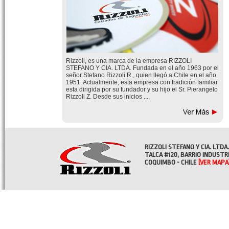
Rizzoli, es una marca de la empresa RIZZOLI
STEFANO Y CIA. LTDA. Fundada en el año 1963 por el
señor Stefano Rizzoli R., quien llegó a Chile en el año
1951. Actualmente, esta empresa con tradición familiar
esta dirigida por su fundador y su hijo el Sr. Pierangelo
Rizzoli Z. Desde sus inicios ....
RIZZOLI STEFANO Y CIA. LTDA.
TALCA #120, BARRIO INDUSTR
COQUIMBO - CHILE
[VER MAPA