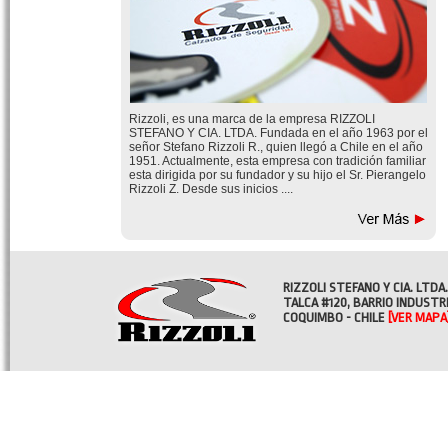
Rizzoli, es una marca de la empresa RIZZOLI
STEFANO Y CIA. LTDA. Fundada en el año 1963 por el
señor Stefano Rizzoli R., quien llegó a Chile en el año
1951. Actualmente, esta empresa con tradición familiar
esta dirigida por su fundador y su hijo el Sr. Pierangelo
Rizzoli Z. Desde sus inicios ....
RIZZOLI STEFANO Y CIA. LTDA.
TALCA #120, BARRIO INDUSTR
COQUIMBO - CHILE
[VER MAPA