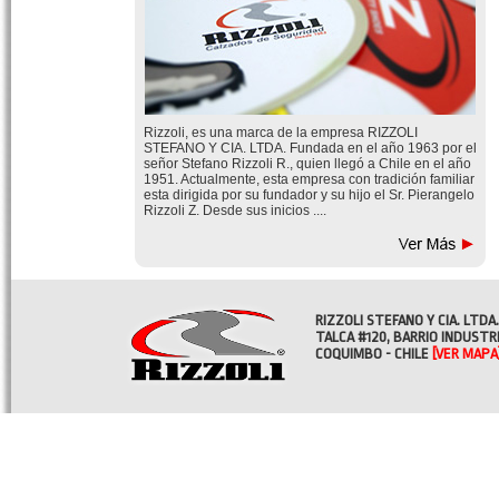
Rizzoli, es una marca de la empresa RIZZOLI
STEFANO Y CIA. LTDA. Fundada en el año 1963 por el
señor Stefano Rizzoli R., quien llegó a Chile en el año
1951. Actualmente, esta empresa con tradición familiar
esta dirigida por su fundador y su hijo el Sr. Pierangelo
Rizzoli Z. Desde sus inicios ....
RIZZOLI STEFANO Y CIA. LTDA.
TALCA #120, BARRIO INDUSTR
COQUIMBO - CHILE
[VER MAPA