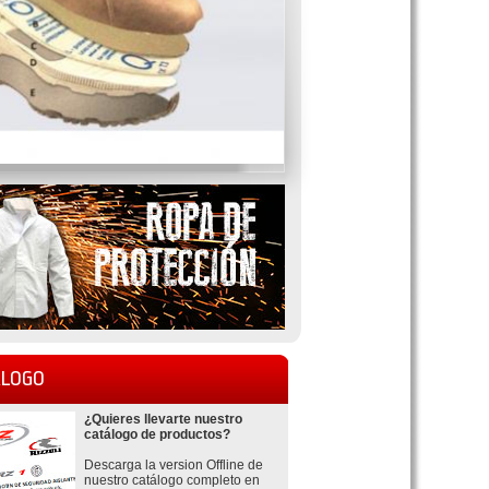
LOGO
¿Quieres llevarte nuestro
catálogo de productos?
Descarga la version Offline de
nuestro catálogo completo en