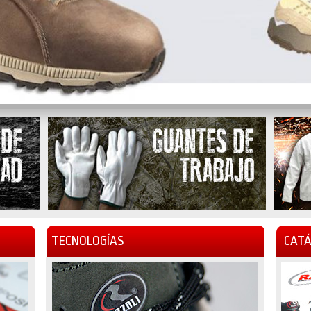
TECNOLOGÍAS
CATÁ