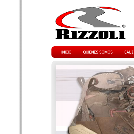
INICIO
QUIÉNES SOMOS
CALZ