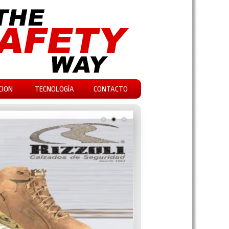
CION
TECNOLOGÍA
CONTACTO