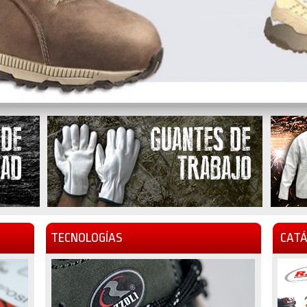
TECNOLOGÍAS
CATÁ