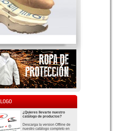
LOGO
¿Quieres llevarte nuestro
catálogo de productos?
Descarga la version Offline de
nuestro catálogo completo en