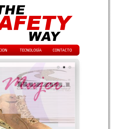
CION
TECNOLOGÍA
CONTACTO