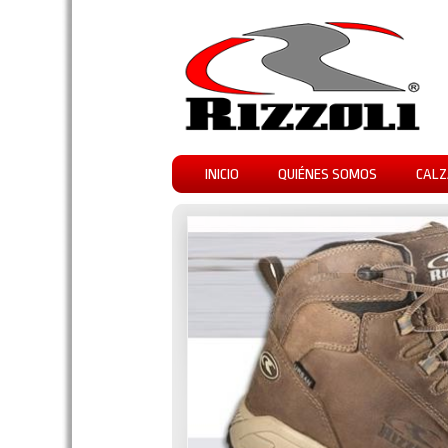
INICIO
QUIÉNES SOMOS
CALZ