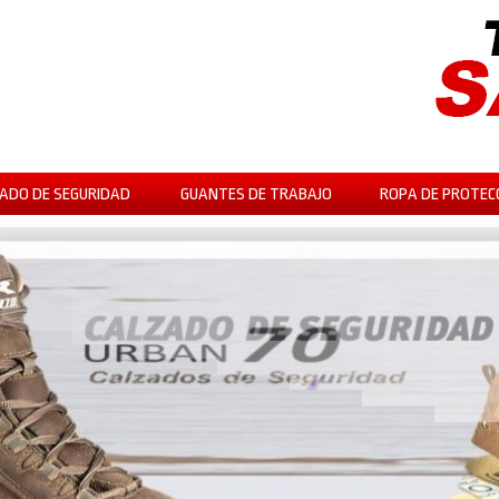
ADO DE SEGURIDAD
GUANTES DE TRABAJO
ROPA DE PROTEC