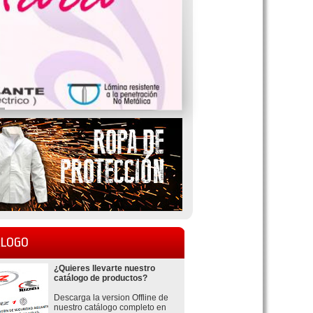
LOGO
¿Quieres llevarte nuestro
catálogo de productos?
Descarga la version Offline de
nuestro catálogo completo en