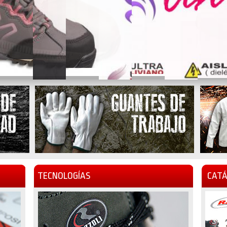
TECNOLOGÍAS
CATÁ