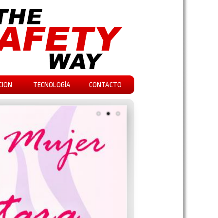
CION
TECNOLOGÍA
CONTACTO