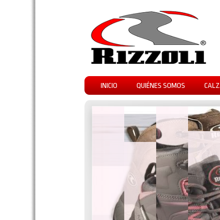
INICIO
QUIÉNES SOMOS
CALZ