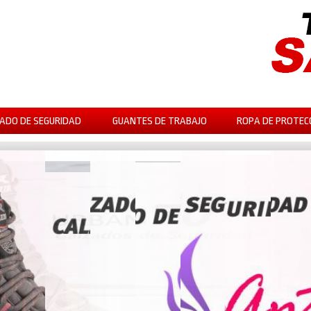
ADO DE SEGURIDAD
GUANTES DE TRABAJO
ROPA DE PROTEC