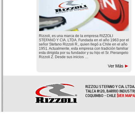
Rizzoli, es una marca de la empresa RIZZOLI
STEFANO Y CIA. LTDA. Fundada en el año 1963 por el
señor Stefano Rizzoli R., quien llegó a Chile en el año
1951. Actualmente, esta empresa con tradición familiar
esta dirigida por su fundador y su hijo el Sr. Pierangelo
Rizzoli Z. Desde sus inicios ....
RIZZOLI STEFANO Y CIA. LTDA.
TALCA #120, BARRIO INDUSTR
COQUIMBO - CHILE
[VER MAPA